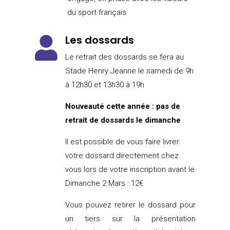
du sport français
Les dossards

Le retrait des dossards se fera au
Stade Henry Jeanne le samedi de 9h
à 12h30 et 13h30 à 19h
Nouveauté cette année : pas de
retrait de dossards le dimanche
Il est possible de vous faire livrer
votre dossard directement chez
vous lors de votre inscription avant le
Dimanche 2 Mars : 12€
Vous pouvez retirer le dossard pour
un tiers sur la présentation