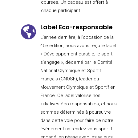
courses. Un cadeau est offert à
chaque participant.
Label Eco-responsable

L’année dernière, à l’occasion de la
40e édition, nous avons reçu le label
« Développement durable, le sport
s’engage », décerné par le Comité
National Olympique et Sportif
Français (CNOSF), leader du
Mouvement Olympique et Sportif en
France. Ce label valorise nos
initiatives éco-responsables, et nous
sommes déterminés à poursuivre
dans cette voie pour faire de notre
événement un rendez-vous sportif
engagé, en phase avec les valeurs