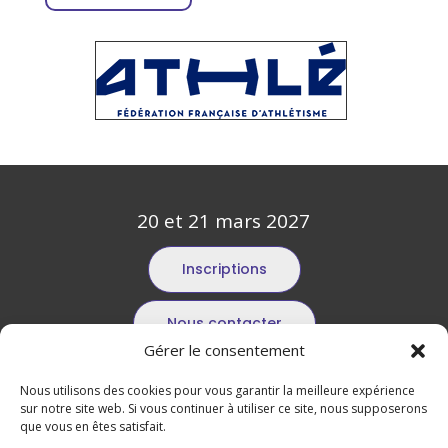
20 et 21 mars 2027
Inscriptions
Nous contacter
Gérer le consentement
Devenir bénévole
Nous utilisons des cookies pour vous garantir la meilleure expérience
sur notre site web. Si vous continuer à utiliser ce site, nous supposerons
que vous en êtes satisfait.