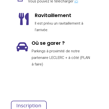
Vous pouvez le télécharger
ici
Ravitaillement

Il est prévu un ravitaillement à
l’arrivée.
Où se garer ?

Parkings à proximité de notre
partenaire LECLERC + à côté (PLAN
à faire)
Inscription